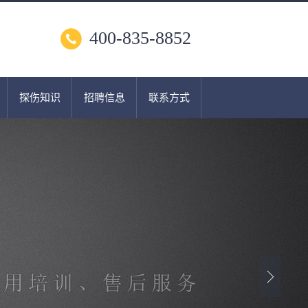
400-835-8852
探伤知识
招聘信息
联系方式