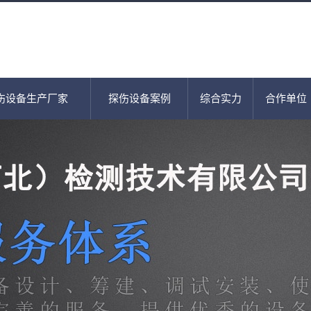
伤设备生产厂家
探伤设备案例
综合实力
合作单位