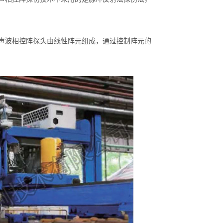
声波相控阵探头由线性阵元组成，通过控制阵元的