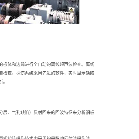
的板体和边缘进行全自动的离线超声波检查。离线
能检查。探伤系统采用先进的软件，实时显示缺陷
析。
分层、气孔缺陷）反射回来的回波特征来分析钢板
声相控阵探伤技术中采用的是脉冲反射法探伤法，