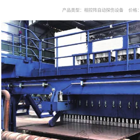
产品类型：相控阵自动探伤设备 价格