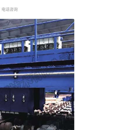
：电话咨询