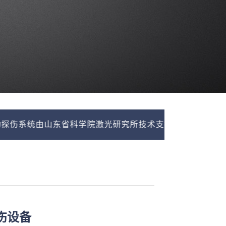
东省科学院激光研究所技术支持，联系我们，免费提供探伤
伤设备