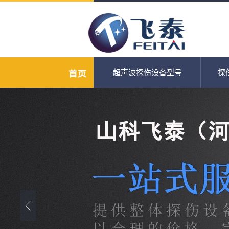
超声波探伤设备型号
探