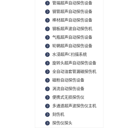
管端超声自动探伤设备
钢管超声自动探伤设备
棒材超声自动探伤设备
钢板超声波自动探伤机
气瓶超声自动探伤设备
轮辋超声自动探伤设备
水浸超声C扫描系统
旋转头超声自动探伤设备
全自动油套管漏磁探伤机
磁粉自动探伤设备
涡流自动探伤设备
便携式无损探伤仪
多通道超声波探伤仪主机
刻伤机
探伤仪探头