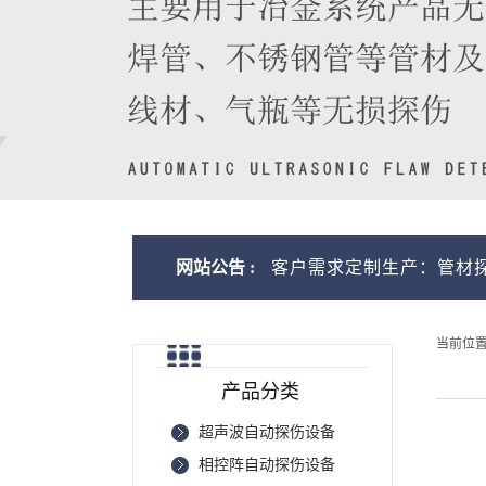
探伤设备生产厂家，可根据客户需求定制生产：管材探伤设
网站公告 :
当前位
产品分类
超声波自动探伤设备
相控阵自动探伤设备