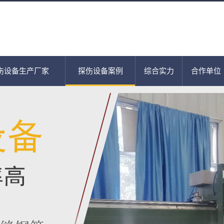
伤设备生产厂家
探伤设备案例
综合实力
合作单位