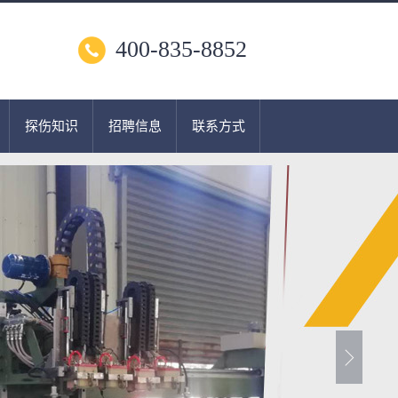
400-835-8852
探伤知识
招聘信息
联系方式