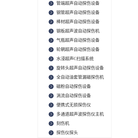
管端超声自动探伤设备
钢管超声自动探伤设备
棒材超声自动探伤设备
钢板超声波自动探伤机
气瓶超声自动探伤设备
轮辋超声自动探伤设备
水浸超声C扫描系统
旋转头超声自动探伤设备
全自动油套管漏磁探伤机
磁粉自动探伤设备
涡流自动探伤设备
便携式无损探伤仪
多通道超声波探伤仪主机
刻伤机
探伤仪探头