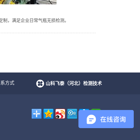
定制，满足企业日常气瓶无损检测。
联系方式
山科飞泰（河北）检测技术