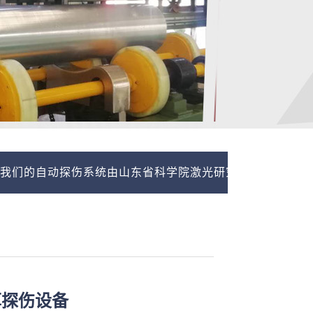
自动探伤系统由山东省科学院激光研究所技术支持，联系我
厚探伤设备