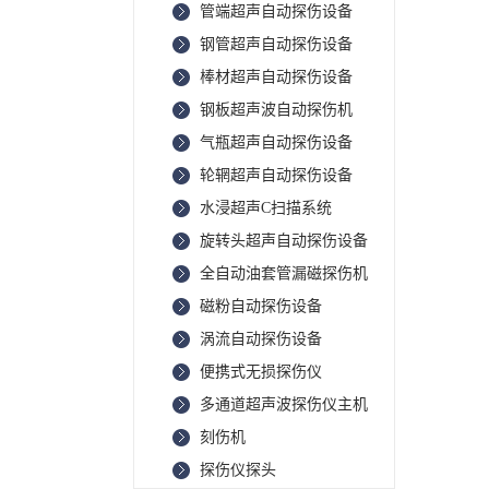
管端超声自动探伤设备
钢管超声自动探伤设备
棒材超声自动探伤设备
钢板超声波自动探伤机
气瓶超声自动探伤设备
轮辋超声自动探伤设备
水浸超声C扫描系统
旋转头超声自动探伤设备
全自动油套管漏磁探伤机
磁粉自动探伤设备
涡流自动探伤设备
便携式无损探伤仪
多通道超声波探伤仪主机
刻伤机
探伤仪探头