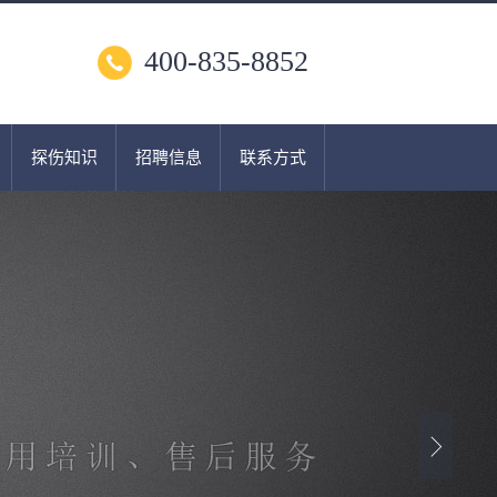
400-835-8852
探伤知识
招聘信息
联系方式