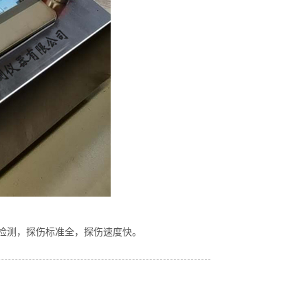
检测，探伤标准全，探伤速度快。