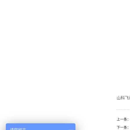
山科飞
上一条
下一条