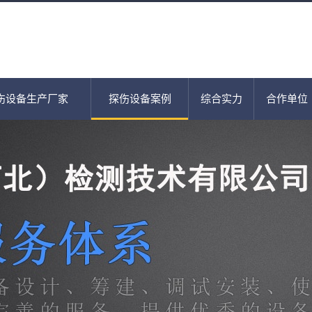
伤设备生产厂家
探伤设备案例
综合实力
合作单位