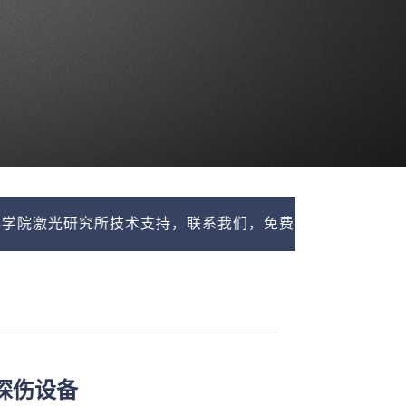
研究所技术支持，联系我们，免费提供探伤检测解决方案，
探伤设备