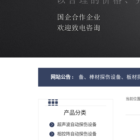
求定制生产：管材探伤设备、棒材探伤设备、板材探伤设备
网站公告 :
当前位
产品分类
超声波自动探伤设备
相控阵自动探伤设备