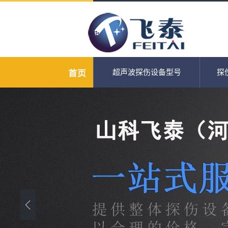
超声波探伤设备型号
探