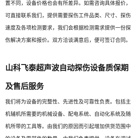
置不同，设备价格也会有所差异。如需咨询具体报价，
可直接联系我们，提供需要探伤工件品类、尺寸、探伤
速度及各项检测要求，我们会根据检测需求提供一份探
伤解决方案和报价。双方洽谈满意后，便可签订合同。
山科飞泰超声波自动探伤设备质保期
及售后服务
我们将为设备的完整性、先进性及可靠性负责。包括主
机辅机所需要的机械设备、配电系统、自动化系统及随
机所带的工具等。由我们的原因而引起增加供货范围中