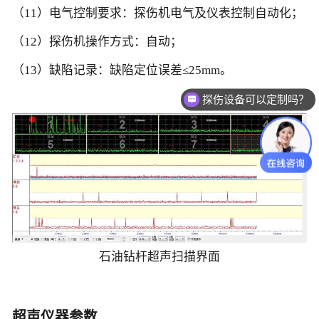
（11）电气控制要求：探伤机电气及仪表控制自动化；
（12）探伤机操作方式：自动；
（13）缺陷记录：缺陷定位误差≤25mm。
探伤设备可以定制吗？
石油钻杆超声扫描界面
超声仪器参数