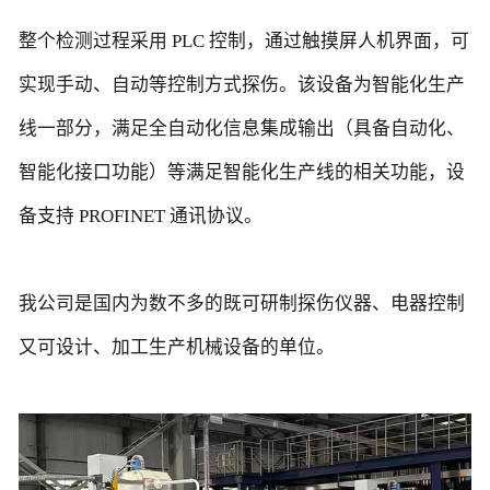
整个检测过程采用 PLC 控制，通过触摸屏人机界面，可
实现手动、自动等控制方式探伤。该设备为智能化生产
线一部分，满足全自动化信息集成输出（具备自动化、
智能化接口功能）等满足智能化生产线的相关功能，设
备支持 PROFINET 通讯协议。
我公司是国内为数不多的既可研制探伤仪器、电器控制
又可设计、加工生产机械设备的单位。