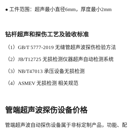
● 工件范围：超声最小直径6mm，厚度最小2mm
钻杆超声和探伤工艺及验收标准
（1）GB/T 5777-2019 无缝管超声波探伤检验方法
（2）JB/T12725 无损检测仪器超声自动检测系统
（3）NB/T47013 承压设备无损检测
（4）ASMEV 无损检测 相关规范
管端超声波探伤设备价格
管端超声波自动探伤设备属于非标定制产品，功能、配